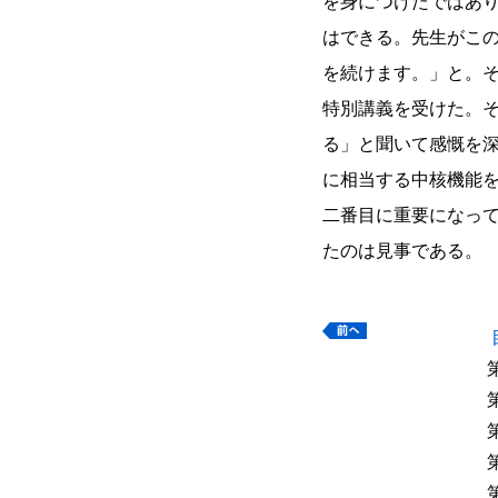
を身につけたではあ
はできる。先生がこ
を続けます。」と。
特別講義を受けた。
る」と聞いて感慨を
に相当する中核機能
二番目に重要になっ
たのは見事である。