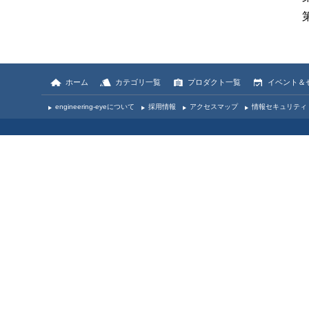
ホーム
カテゴリ一覧
プロダクト一覧
イベント＆
engineering-eyeについて
採用情報
アクセスマップ
情報セキュリティ