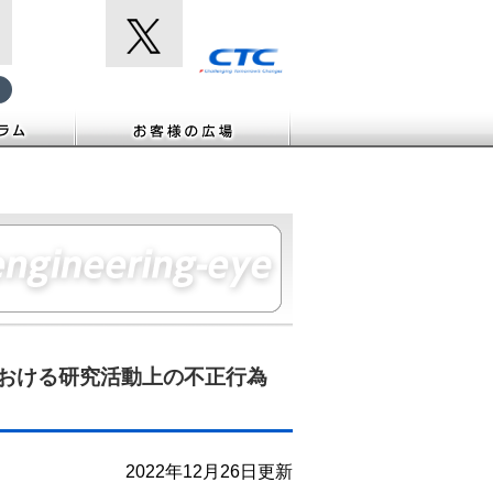
における研究活動上の不正行為
2022年12月26日更新