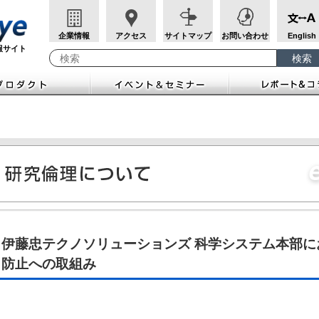
企業情報
アクセス
サイトマップ
お問い合わせ
English
報サイト
検索
検索キーワード入力
伊藤忠テクノソリューションズ 科学システム本部
防止への取組み