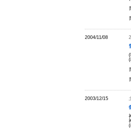
2004/11/08
2003/12/15