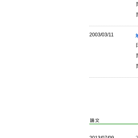
2003/03/11
2013/07/09