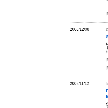
2008/12/08
2008/11/12
P