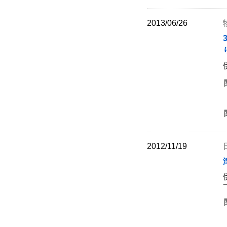
2013/06/26
2012/11/19