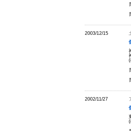
2003/12/15
2002/11/27