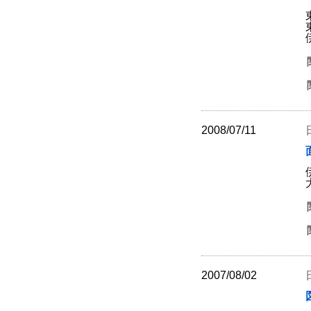
2008/07/11
2007/08/02