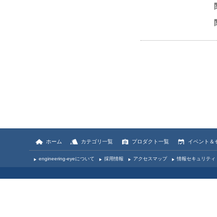
ホーム
カテゴリ一覧
プロダクト一覧
イベント＆
engineering-eyeについて
採用情報
アクセスマップ
情報セキュリティ