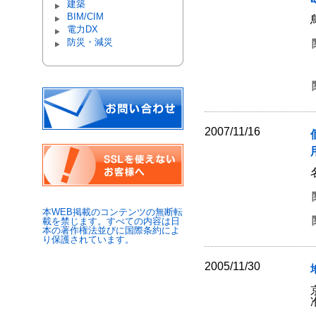
建築
BIM/CIM
電力DX
防災・減災
2007/11/16
本WEB掲載のコンテンツの無断転
載を禁じます。すべての内容は日
本の著作権法並びに国際条約によ
り保護されています。
2005/11/30