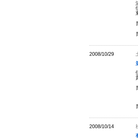
2008/10/29
2008/10/14