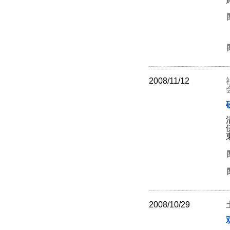
2008/11/12
2008/10/29