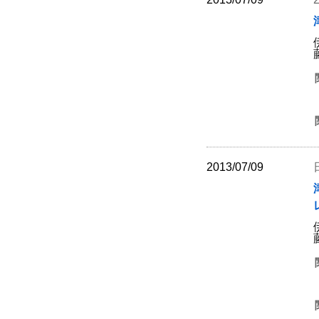
2013/07/09