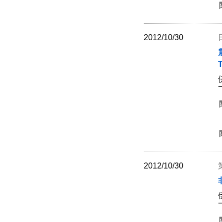
2012/10/30
T
2012/10/30