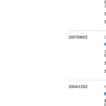
2007/08/02
2004/12/02