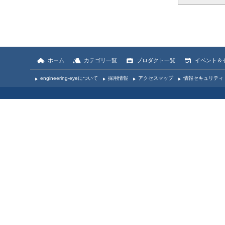
ホーム
カテゴリ一覧
プロダクト一覧
イベント＆
engineering-eyeについて
採用情報
アクセスマップ
情報セキュリティ