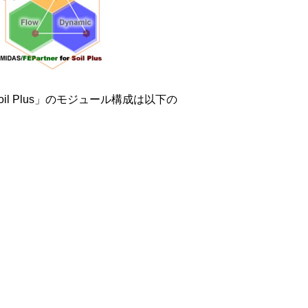
l Plus」のモジュール構成は以下の