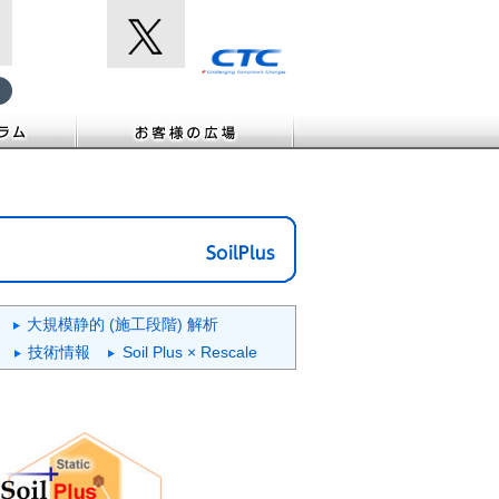
大規模静的 (施工段階) 解析
技術情報
Soil Plus × Rescale