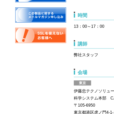
時間
13：00～17：00
講師
弊社スタッフ
会場
東京
伊藤忠テクノソリュー
科学システム本部 
〒105-6950
東京都港区虎ノ門4-1-