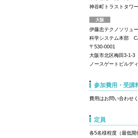
神谷町トラストタワ
大阪
伊藤忠テクノソリュー
科学システム本部 
〒530-0001
大阪市北区梅田3-1-3
ノースゲートビルディ
参加費用・受講
費用はお問い合わせ
定員
各5名様程度（最低開