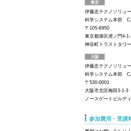
東京
伊藤忠テクノソリュー
科学システム本部 
〒105-6950
東京都港区虎ノ門4-1-
神谷町トラストタワ
大阪
伊藤忠テクノソリュー
科学システム本部 
〒530-0001
大阪市北区梅田3-1-3
ノースゲートビルディ
参加費用・受講