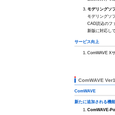
モデリングソフ
モデリングソフ
CAD読込のフ
新版に対応し
サービス向上
ComWAVE
ComWAVE Ve
ComWAVE
新たに追加される機
ComWAVE-P