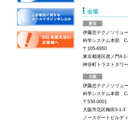
会場
東京
伊藤忠テクノソリュー
科学システム本部 
〒105-6950
東京都港区虎ノ門4-1-
神谷町トラストタワ
大阪
伊藤忠テクノソリュー
科学システム本部 
〒530-0001
大阪市北区梅田3-1-3
ノースゲートビルディ