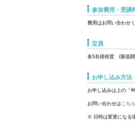
参加費用・受講
費用はお問い合わせ
定員
各5名様程度 (最低開
お申し込み方法
お申し込みは上の「
お問い合わせは
こち
※ 日時は変更になる