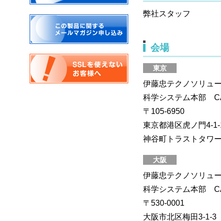
弊社スタッフ
会場
東京
伊藤忠テクノソリュー
科学システム本部 
〒105-6950
東京都港区虎ノ門4-1-
神谷町トラストタワ
大阪
伊藤忠テクノソリュー
科学システム本部 
〒530-0001
大阪市北区梅田3-1-3