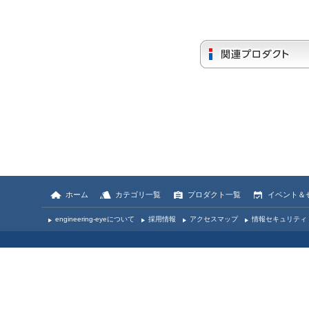
ホーム
カテゴリ一覧
プロダクト一覧
イベント＆
engineering-eyeについて
採用情報
アクセスマップ
情報セキュリティ