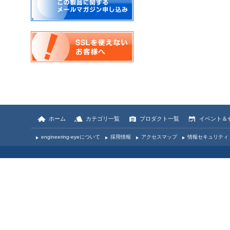
ホーム
カテゴリ一覧
プロダクト一覧
イベント＆
engineering-eyeについて
採用情報
アクセスマップ
情報セキュリティ