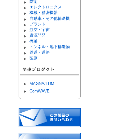
防衛
エレクトロニクス
機械・精密機器
自動車・その他輸送機
プラント
航空・宇宙
資源開発
橋梁
トンネル・地下構造物
鉄道・道路
医療
MAGNA/TDM
ComWAVE