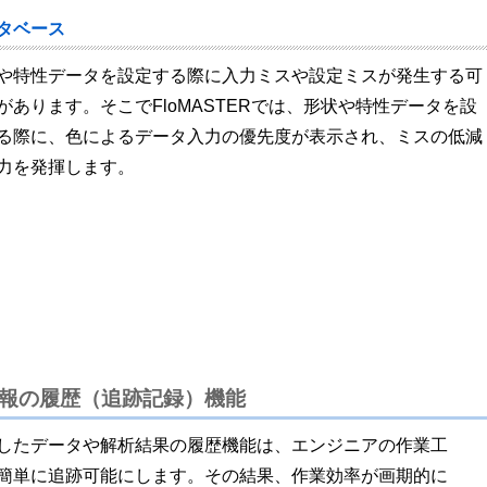
タベース
や特性データを設定する際に入力ミスや設定ミスが発生する可
があります。そこでFloMASTERでは、形状や特性データを設
る際に、色によるデータ入力の優先度が表示され、ミスの低減
力を発揮します。
報の履歴（追跡記録）機能
したデータや解析結果の履歴機能は、エンジニアの作業工
簡単に追跡可能にします。その結果、作業効率が画期的に