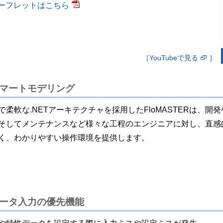
ーフレットはこちら
［YouTubeで見る
］
マートモデリング
で柔軟な.NETアーキテクチャを採用したFloMASTERは、開
そしてメンテナンスなど様々な工程のエンジニアに対し、直感
く、わかりやすい操作環境を提供します。
ータ入力の優先機能