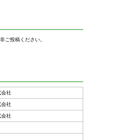
是非ご投稿ください。
式会社
式会社
式会社