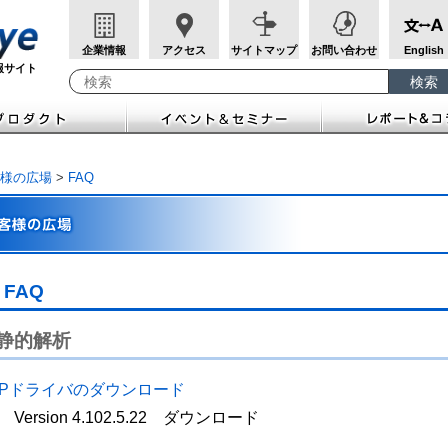
企業情報
アクセス
サイトマップ
お問い合わせ
English
報サイト
検索
検索キーワード入力
様の広場
>
FAQ
FAQ
 静的解析
SPドライバのダウンロード
Version 4.102.5.22 ダウンロード