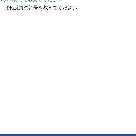
ばね反力の符号を教えてください