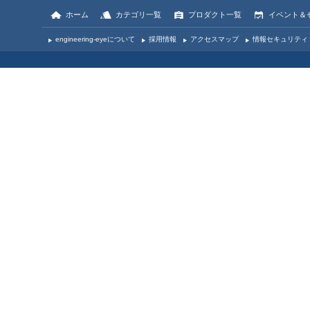
ホーム
カテゴリ一覧
プロダクト一覧
イベント＆
engineering-eyeについて
採用情報
アクセスマップ
情報セキュリティ