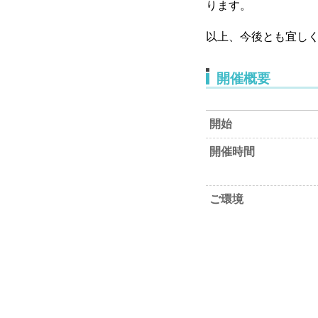
ります。
以上、今後とも宜し
開催概要
開始
開催時間
ご環境