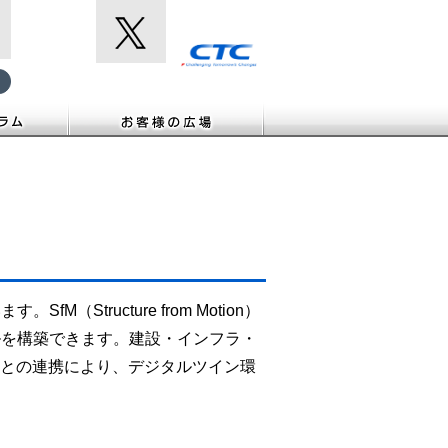
tructure from Motion）
ルを構築できます。建設・インフラ・
rseとの連携により、デジタルツイン環