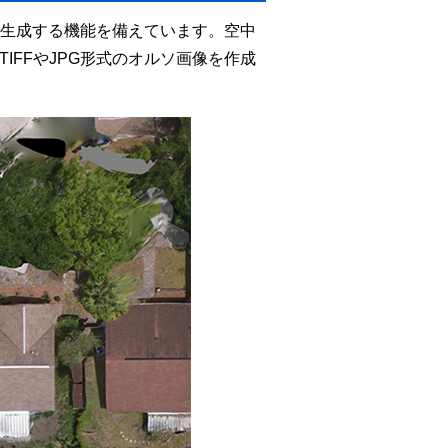
を生成する機能を備えています。空中
IFFやJPG形式のオルソ画像を作成