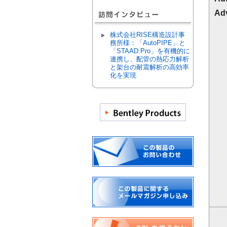
Ad
株式会社RISE構造設計事
務所様：「AutoPIPE」と
「STAAD.Pro」を有機的に
連携し、配管の熱応力解析
と架台の耐震解析の高効率
化を実現