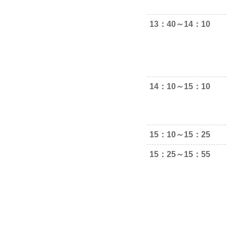
13：40～14：10
14：10～15：10
15：10～15：25
15：25～15：55