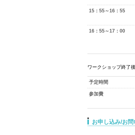
15：55～16：55
16：55～17：00
ワークショップ終了
予定時間
参加費
お申し込み/お問