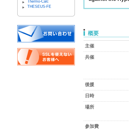
Thermo-Calc
THESEUS-FE
概要
主催
共催
後援
日時
場所
参加費