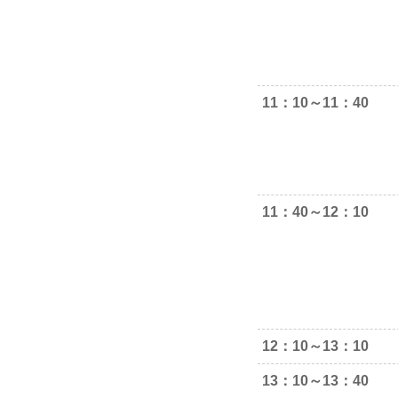
11：10～11：40
11：40～12：10
12：10～13：10
13：10～13：40