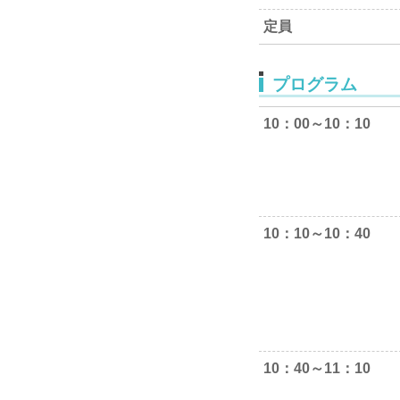
定員
プログラム
10：00～10：10
10：10～10：40
10：40～11：10