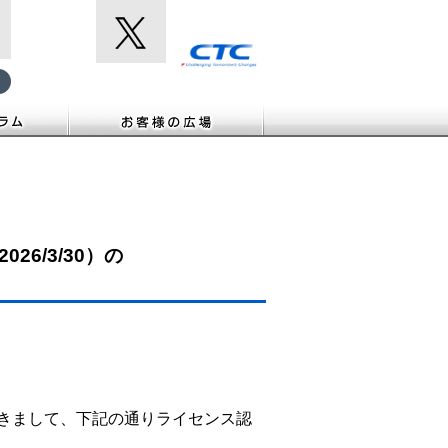
6/3/30）の
きまして、下記の通りライセンス認