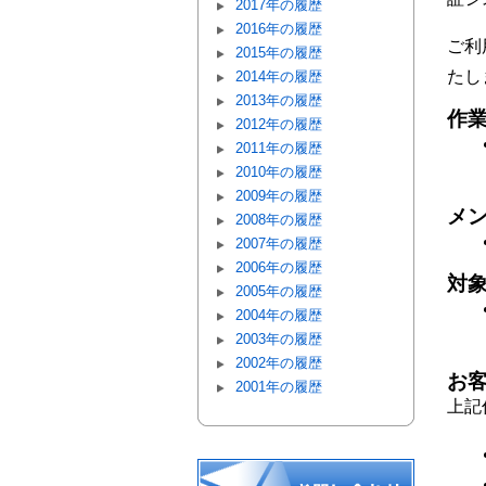
2017年の履歴
2016年の履歴
ご利
2015年の履歴
たし
2014年の履歴
2013年の履歴
作
2012年の履歴
2011年の履歴
2010年の履歴
2009年の履歴
メ
2008年の履歴
2007年の履歴
2006年の履歴
対
2005年の履歴
2004年の履歴
2003年の履歴
2002年の履歴
お
2001年の履歴
上記