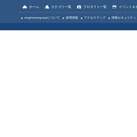
ホーム
カテゴリ一覧
プロダクト一覧
イベント＆
engineering-eyeについて
採用情報
アクセスマップ
情報セキュリティ