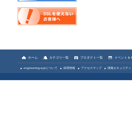
ホーム
カテゴリ一覧
プロダクト一覧
イベント＆
engineering-eyeについて
採用情報
アクセスマップ
情報セキュリティ